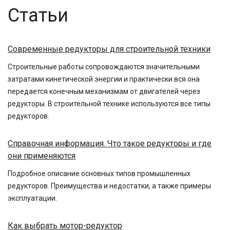
Статьи
Современные редукторы для строительной техники
Строительные работы сопровождаются значительными
затратами кинетической энергии и практически вся она
передается конечным механизмам от двигателей через
редукторы. В строительной технике используются все типы
редукторов.
Справочная информация. Что такое редукторы и где
они применяются
Подробное описание основных типов промышленных
редукторов. Преимущества и недостатки, а также примеры
эксплуатации.
Как выбрать мотор-редуктор