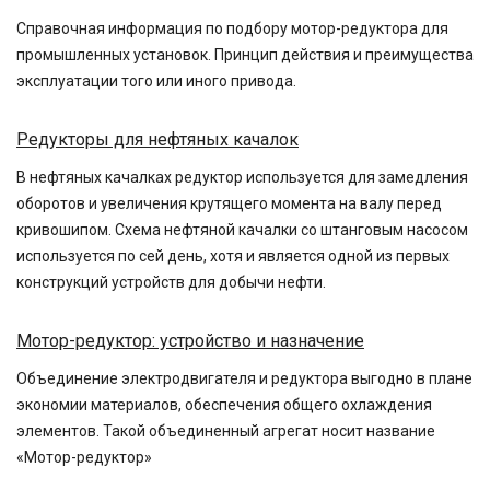
Справочная информация по подбору мотор-редуктора для
промышленных установок. Принцип действия и преимущества
эксплуатации того или иного привода.
Редукторы для нефтяных качалок
В нефтяных качалках редуктор используется для замедления
оборотов и увеличения крутящего момента на валу перед
кривошипом. Схема нефтяной качалки со штанговым насосом
используется по сей день, хотя и является одной из первых
конструкций устройств для добычи нефти.
Мотор-редуктор: устройство и назначение
Объединение электродвигателя и редуктора выгодно в плане
экономии материалов, обеспечения общего охлаждения
элементов. Такой объединенный агрегат носит название
«Мотор-редуктор»