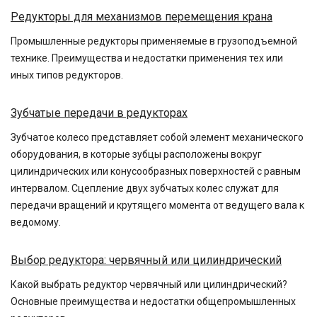
Редукторы для механизмов перемещения крана
Промышленные редукторы применяемые в грузоподъемной
технике. Преимущества и недостатки применения тех или
иных типов редукторов.
Зубчатые передачи в редукторах
Зубчатое колесо представляет собой элемент механического
оборудования, в которые зубцы расположены вокруг
цилиндрических или конусообразных поверхностей с равным
интервалом. Сцепление двух зубчатых колес служат для
передачи вращений и крутящего момента от ведущего вала к
ведомому.
Выбор редуктора: червячный или цилиндрический
Какой выбрать редуктор червячный или цилиндрический?
Основные преимущества и недостатки общепромышленных