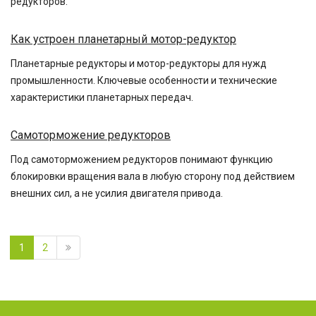
редукторов.
Как устроен планетарный мотор-редуктор
Планетарные редукторы и мотор-редукторы для нужд
промышленности. Ключевые особенности и технические
характеристики планетарных передач.
Самоторможение редукторов
Под самоторможением редукторов понимают функцию
блокировки вращения вала в любую сторону под действием
внешних сил, а не усилия двигателя привода.
1
2