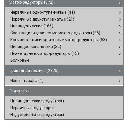
Мотор-редукторы
(372)
Червячные одноступенчатые
(41)
Червячные двухступенчатые
(21)
Цилиндрические
(166)
Соосно-цилиндрические мотор-редукторы
(36)
Коническо-цилиндрические мотор-редукторы
(63)
Цилиндро-конические
(32)
Планетарные мотор-редукторы
(13)
Волновые
Приводная техника
(2825)
Новые товары
(1)
Редукторы
Цилиндрические редукторы
Червячные редукторы
Индустриальные редукторы