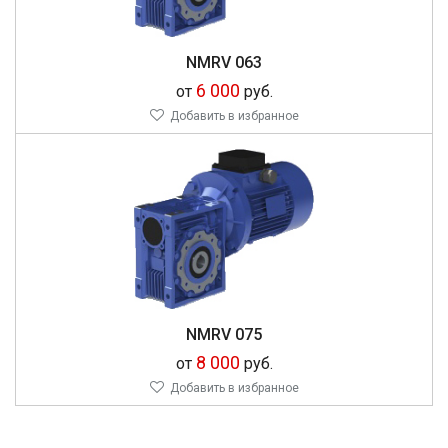
NMRV 063
6 000
от
руб.
Добавить в избранное
NMRV 075
8 000
от
руб.
Добавить в избранное