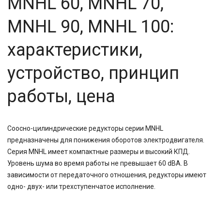
MNHL 60, MNHL 70,
MNHL 90, MNHL 100:
характеристики,
устройство, принцип
работы, цена
Соосно-цилиндрические редукторы серии MNHL
предназначены для понижения оборотов электродвигателя.
Серия MNHL имеет компактные размеры и высокий КПД.
Уровень шума во время работы не превышает 60 dBA. В
зависимости от передаточного отношения, редукторы имеют
одно- двух- или трехступенчатое исполнение.