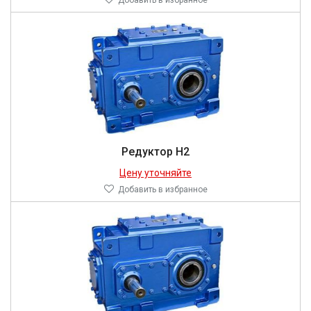
Добавить в избранное
Редуктор Н2
Цену уточняйте
Добавить в избранное