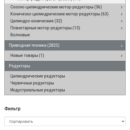
Соосно-цилиндрические мотор-редукторы
(36)
Коническо-цилиндрические мотор-редукторы
(63)
Цилиндро-конические
(32)
Планетарные мотор-редукторы
(13)
Волновые
Приводная техника
(2825)
Новые товары
(1)
Редукторы
Цилиндрические редукторы
Червячные редукторы
Индустриальные редукторы
Фильтр