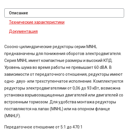
Описание
Технические характеристики
Документация
Соосно-цилиндрические редукторы серии MNHL
предназначены для понижения оборотов электродвигателя.
Серия MNHL имеет компактные размеры и высокий КПД.
Уровень шума во время работы не превышает 60 dBA. В
зависимости от передаточного отношения, редукторы имеют
одно- двух- или трехступенчатое исполнение. Комплектуются
редукторы электродвигателями от 0,06 до 93 кВт, возможна
установка взрывозащищенных двигателей или двигателей со
встроенным тормозом. Для удобства монтажа редукторы
поставляются на лапах (MNHL) или на опорном фланце
(MNHLF).
Передаточное отношение от 5:1 до 470:1