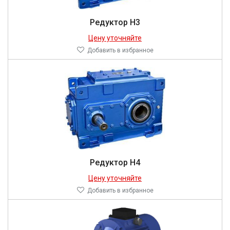
Редуктор Н3
Цену уточняйте
Добавить в избранное
Редуктор Н4
Цену уточняйте
Добавить в избранное