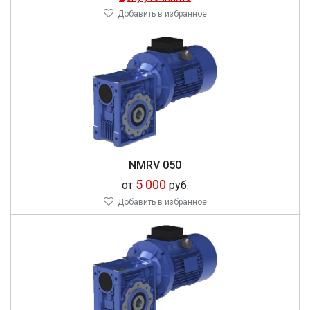
Добавить в избранное
NMRV 050
5 000
от
руб.
Добавить в избранное