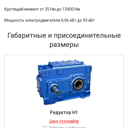
Крутящий момент от 35 Нм до 13400 Нм
Мощность электродвигателя 0,06 кВт до 93 кВт
Габаритные и присоединительные
размеры
Редуктор Н1
Цену уточняйте