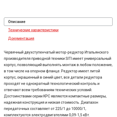
Описание
Технические характеристики
Документация
Червячный двухступенчатый мотор-редуктор Итальянского
производителя приводной техники SITI имеет универсальный
корпус, позволяющий выполнять монтаж в любом положение,
в том числе на опорном фланце. Редуктор имеет литой
корпус, окрашенный в синий цвет, все детали редуктора
проходят не однократный технологический контроль и
отвечают всем требованиям технических условий.
Достоинствами серии KPC являются компактные размеры,
надежная конструкция и низкая стоимость. Диапазон
передаточных составляет от 225/1 до 10000/1,
комплектуются электродвигателями 0,09-1,5 кВт.