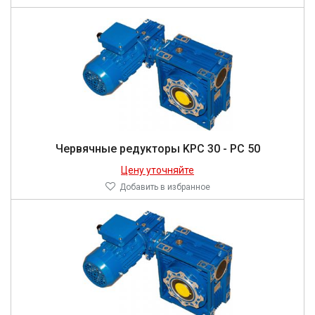
Червячные редукторы KPC 30 - PC 50
Цену уточняйте
Добавить в избранное