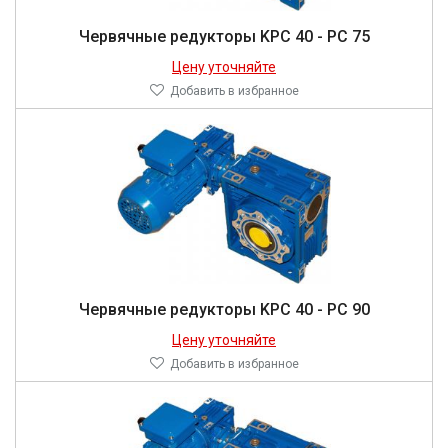
Червячные редукторы KPC 40 - PC 75
Цену уточняйте
Добавить в избранное
Червячные редукторы KPC 40 - PC 90
Цену уточняйте
Добавить в избранное