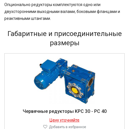
Опционально редукторы комплектуются одно или
двухсторонними выходными валами, боковыми фланцами и
реактивными штангами.
Габаритные и присоединительные
размеры
Червячные редукторы KPC 30 - PC 40
Цену уточняйте
Добавить в избранное