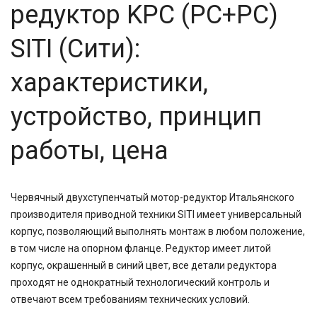
редуктор KPC (PC+PC)
SITI (Сити):
характеристики,
устройство, принцип
работы, цена
Червячный двухступенчатый мотор-редуктор Итальянского
производителя приводной техники SITI имеет универсальный
корпус, позволяющий выполнять монтаж в любом положение,
в том числе на опорном фланце. Редуктор имеет литой
корпус, окрашенный в синий цвет, все детали редуктора
проходят не однократный технологический контроль и
отвечают всем требованиям технических условий.