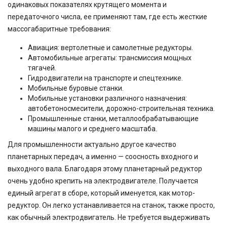
одинаковых показателях крутящего момента и
передаточного числа, ее применяют там, где есть жесткие
массогабаритные требования:
Авиация: вертолетные и самолетные редукторы.
Автомобильные агрегаты: трансмиссия мощных
тягачей.
Гидродвигатели на транспорте и спецтехнике.
Мобильные буровые станки.
Мобильные установки различного назначения:
автобетоносмесители, дорожно-строительная техника.
Промышленные станки, металлообрабатывающие
машины малого и среднего масштаба.
Для промышленности актуально другое качество
планетарных передач, а именно — соосность входного и
выходного вала. Благодаря этому планетарный редуктор
очень удобно крепить на электродвигателе. Получается
единый агрегат в сборе, который именуется, как мотор-
редуктор. Он легко устанавливается на станок, также просто,
как обычный электродвигатель. Не требуется выдерживать