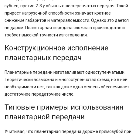
зубьев, против 2-3 у обычных шестеренчатых передач. Такой
прирост нагрузочной способности означает кратное
снижение габаритов и материалоемкости. Однако это дается
не даром. Планетарная передача сложна в производстве и
требует высокой точности изготовления.
Конструкционное исполнение
планетарных передач
Планетарные передачи изготавливают одноступенчатыми.
Теоретически возможна и многоступенчатая схема, но в ней
необходимости нет, так как даже одна ступень обеспечивает
достаточное передаточное число.
Типовые примеры использования
планетарной передачи
Учитывая, что планетарная передача дороже прямозубой при