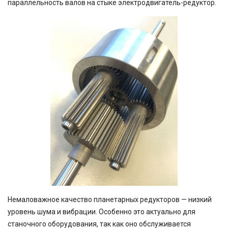
параллельность валов на стыке электродвигатель-редуктор.
Немаловажное качество планетарных редукторов — низкий
уровень шума и вибрации. Особенно это актуально для
станочного оборудования, так как оно обслуживается