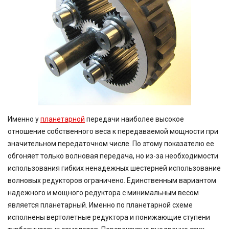
Именно у
планетарной
передачи наиболее высокое
отношение собственного веса к передаваемой мощности при
значительном передаточном числе. По этому показателю ее
обгоняет только волновая передача, но из-за необходимости
использования гибких ненадежных шестерней использование
волновых редукторов ограничено. Единственным вариантом
надежного и мощного редуктора с минимальным весом
является планетарный. Именно по планетарной схеме
исполнены вертолетные редуктора и понижающие ступени