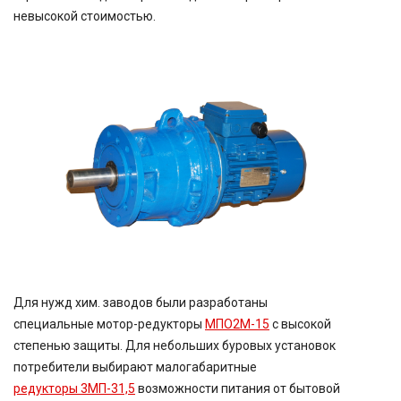
невысокой стоимостью.
Для нужд
хим.
заводов были разработаны
специальные
мотор-редукторы
МПО2М-15
с высокой
степенью защиты. Для небольших буровых установок
потребители выбирают малогабаритные
редукторы
3МП-31,5
возможности питания от бытовой