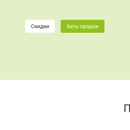
Скидки
Хиты продаж