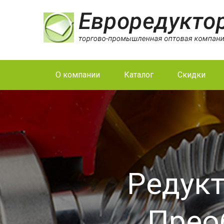
О компании
Каталог
Скидки
Редукт
Прео