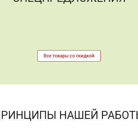
Все товары со скидкой
ПРИНЦИПЫ НАШЕЙ РАБОТ