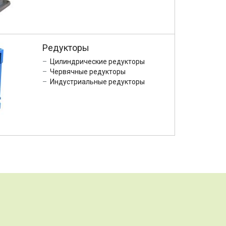
Редукторы
Цилиндрические редукторы
Червячные редукторы
Индустриальные редукторы