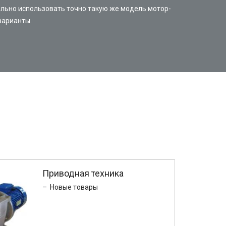
льно использовать точно такую же модель мотор-
варианты.
Приводная техника
Новые товары