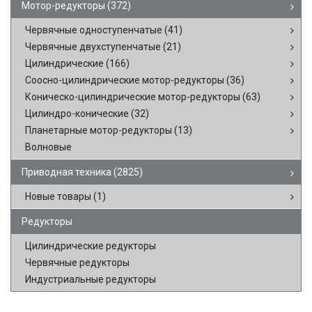
Мотор-редукторы
(372)
Червячные одноступенчатые
(41)
Червячные двухступенчатые
(21)
Цилиндрические
(166)
Соосно-цилиндрические мотор-редукторы
(36)
Коническо-цилиндрические мотор-редукторы
(63)
Цилиндро-конические
(32)
Планетарные мотор-редукторы
(13)
Волновые
Приводная техника
(2825)
Новые товары
(1)
Редукторы
Цилиндрические редукторы
Червячные редукторы
Индустриальные редукторы