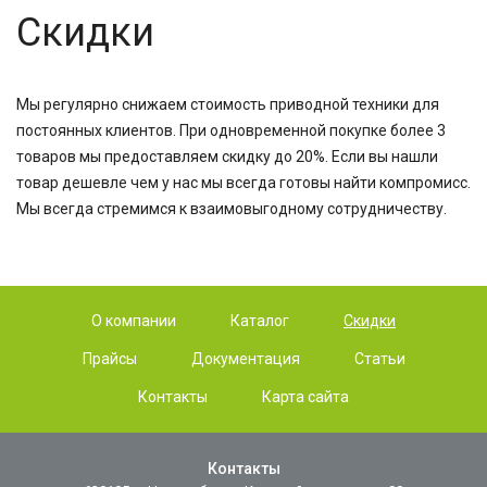
Скидки
Мы регулярно снижаем стоимость приводной техники для
постоянных клиентов. При одновременной покупке более 3
товаров мы предоставляем скидку до 20%. Если вы нашли
товар дешевле чем у нас мы всегда готовы найти компромисс.
Мы всегда стремимся к взаимовыгодному сотрудничеству.
О компании
Каталог
Скидки
Прайсы
Документация
Статьи
Контакты
Карта сайта
Контакты