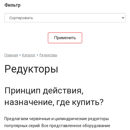
Фильтр
Применить
Главная
Каталог
Редукторы
Редукторы
Принцип действия,
назначение, где купить?
Предлагаем червячные и цилиндрические редукторы
популярных серий. Все представленное оборудование