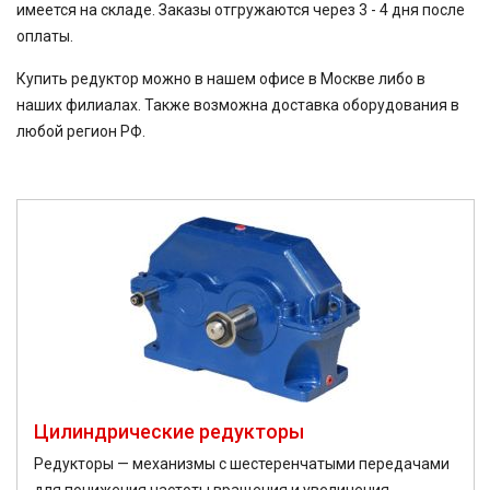
имеется на складе. Заказы отгружаются через 3 - 4 дня после
оплаты.
Купить редуктор можно в нашем офисе в Москве либо в
наших филиалах. Также возможна доставка оборудования в
любой регион РФ.
Цилиндрические редукторы
Редукторы — механизмы с шестеренчатыми передачами