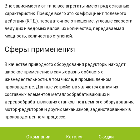
Вне зависимости от типа все агрегаты имеют ряд основных
характеристик. Прежде всего это коэффициент полезного
действия (КПД), передаточное отношение, угловые скорости
ведущих и ведомых валов, их количество, передаваемая
мощность, количество ступеней.
Сферы применения
В качестве приводного оборудования редукторы находят
широкое применение в самых разных областях
жизнедеятельности, в том числе, в промышленном
производстве. Данные устройства являются одним из
составных элементов металлообрабатывающих и
деревообрабатывающих станков, подъемного оборудования,
мотор-редукторов и других механизмов, задействованных в
производственном процессе.
О компании
Каталог
Скидки