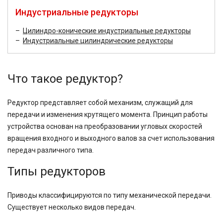
Индустриальные редукторы
Цилиндро-конические индустриальные редукторы
Индустриальные цилиндрические редукторы
Что такое редуктор?
Редуктор представляет собой механизм, служащий для
передачи и изменения крутящего момента. Принцип работы
устройства основан на преобразовании угловых скоростей
вращения входного и выходного валов за счет использования
передач различного типа.
Типы редукторов
Приводы классифицируются по типу механической передачи.
Существует несколько видов передач.