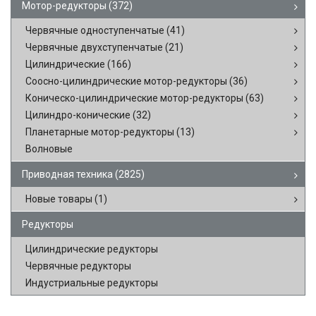
Мотор-редукторы
(372)
Червячные одноступенчатые
(41)
Червячные двухступенчатые
(21)
Цилиндрические
(166)
Соосно-цилиндрические мотор-редукторы
(36)
Коническо-цилиндрические мотор-редукторы
(63)
Цилиндро-конические
(32)
Планетарные мотор-редукторы
(13)
Волновые
Приводная техника
(2825)
Новые товары
(1)
Редукторы
Цилиндрические редукторы
Червячные редукторы
Индустриальные редукторы