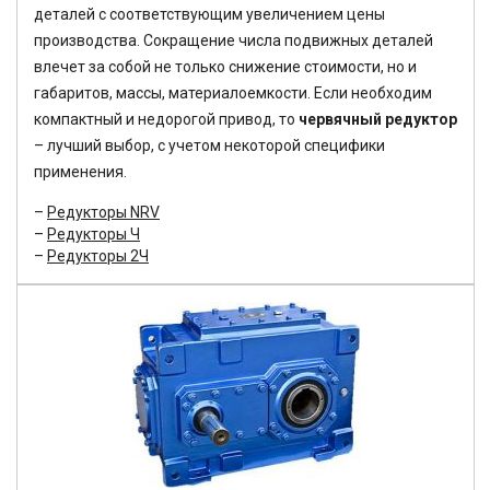
деталей с соответствующим увеличением цены
производства. Сокращение числа подвижных деталей
влечет за собой не только снижение стоимости, но и
габаритов, массы, материалоемкости. Если необходим
компактный и недорогой привод, то
червячный редуктор
– лучший выбор, с учетом некоторой специфики
применения.
Редукторы NRV
Редукторы Ч
Редукторы 2Ч