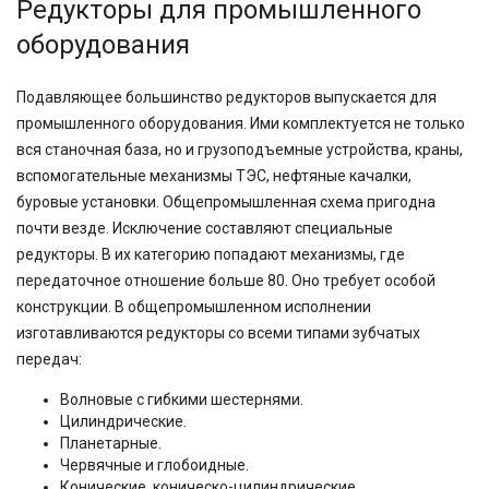
Редукторы для промышленного
оборудования
Подавляющее большинство редукторов выпускается для
промышленного оборудования. Ими комплектуется не только
вся станочная база, но и грузоподъемные устройства, краны,
вспомогательные механизмы ТЭС, нефтяные качалки,
буровые установки. Общепромышленная схема пригодна
почти везде. Исключение составляют специальные
редукторы. В их категорию попадают механизмы, где
передаточное отношение больше 80. Оно требует особой
конструкции. В общепромышленном исполнении
изготавливаются редукторы со всеми типами зубчатых
передач:
Волновые с гибкими шестернями.
Цилиндрические.
Планетарные.
Червячные и глобоидные.
Конические, коническо-цилиндрические.