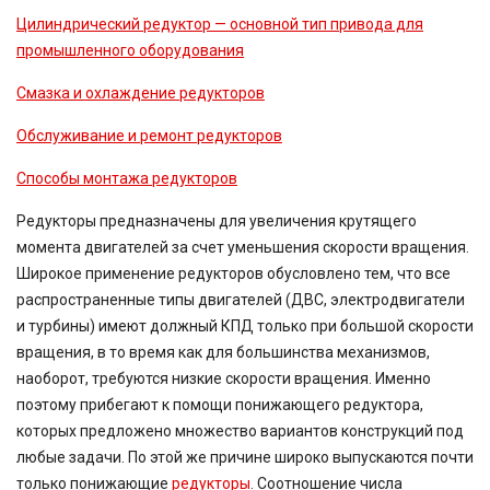
Цилиндрический редуктор — основной тип привода для
промышленного оборудования
Смазка и охлаждение редукторов
Обслуживание и ремонт редукторов
Способы монтажа редукторов
Редукторы предназначены для увеличения крутящего
момента двигателей за счет уменьшения скорости вращения.
Широкое применение редукторов обусловлено тем, что все
распространенные типы двигателей (ДВС, электродвигатели
и турбины) имеют должный КПД только при большой скорости
вращения, в то время как для большинства механизмов,
наоборот, требуются низкие скорости вращения. Именно
поэтому прибегают к помощи понижающего редуктора,
которых предложено множество вариантов конструкций под
любые задачи. По этой же причине широко выпускаются почти
только понижающие
редукторы
. Соотношение числа