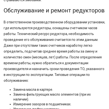
страиваются змеевики.
Обслуживание и ремонт редукторов
В ответственном производственном оборудовании установки,
где используются редукторы, оснащены счетчиком часов
работы. Технический ресурс редуктора, необходимость
проведение его обслуживания считается по этим данным.
Даже при отсутствии таких счетчиков наработку легко
определить, подсчитав среднее время работы за смену и
количество смен (месяцев, лет) работы. После определения
времени работы, нужно обратиться к документации
производителя и назначить сроки проведения ТО, указанного
в инструкции по эксплуатации. Типовые операции по
обслуживанию:
Замена масла в картере.
Замена фильтрующих масло элементов (при их
наличии).
Измерение зазоров в подшипниках.