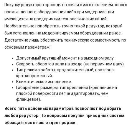
Покупку редукторов проводят в связи с изготовлением нового
промышленного оборудования либо при модернизации
имеющихся на предприятии технологических линий.
Необязательно приобретать точно такой редуктор, который
был установлен на модернизируемом оборудовании ранее.
Достаточно лишь обеспечить техническую совместимость по
основным параметрам:
Допустимый крутящий момент на выходном валу.
Скорость оборотов вала на входе (на первичном валу).
Тип режима работы: продолжительный, повторно-
кратковременный.
Климатическое исполнение.
Габаритные размеры, тип крепления (крепление на
плоской поверхности легче адаптировать, чем
фланцевое).
Всего пять основных параметров позволяют подобрать
любой редуктор. По вопросам покупки приводных систем
обращайтесь в наш отдел продаж.