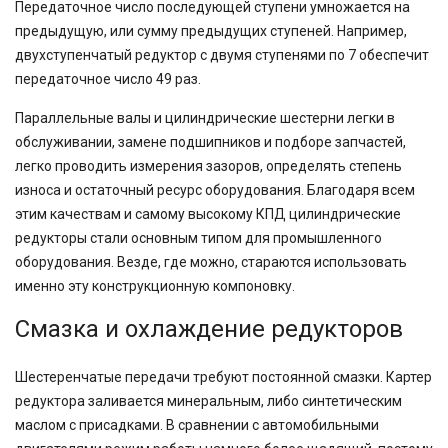
Передаточное число последующей ступени умножается на
предыдущую, или сумму предыдущих ступеней. Например,
двухступенчатый редуктор с двумя ступенями по 7 обеспечит
передаточное число 49 раз.
Параллельные валы и цилиндрические шестерни легки в
обслуживании, замене подшипников и подборе запчастей,
легко проводить измерения зазоров, определять степень
износа и остаточный ресурс оборудования. Благодаря всем
этим качествам и самому высокому КПД цилиндрические
редукторы стали основным типом для промышленного
оборудования. Везде, где можно, стараются использовать
именно эту конструкционную компоновку.
Смазка и охлаждение редукторов
Шестеренчатые передачи требуют постоянной смазки. Картер
редуктора заливается минеральным, либо синтетическим
маслом с присадками. В сравнении с автомобильными