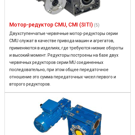
Мотор-редуктор CMU, CMI (SITI)
(5)
Двухступенчатые червячные мотор-редукторы серии
CMU служат в качестве привода машин и агрегатов,
применяются в изделиях, где требуются низкие обороты
и высокий момент. Редукторы построены на базе двух
червячных редукторов серии MU соединенных
последовательно, при этом общее передаточное
отношение это сумма передаточных чисел первого и
второго редукторов.