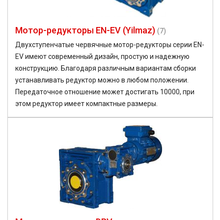
Мотор-редукторы EN-EV (Yilmaz)
(7)
Двухступенчатые червячные мотор-редукторы серии EN-
EV имеют современный дизайн, простую и надежную
конструкцию. Благодаря различным вариантам сборки
устанавливать редуктор можно в любом положении.
Передаточное отношение может достигать 10000, при
этом редуктор имеет компактные размеры.