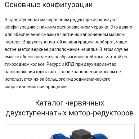
Основные конфигурации
В одноступенчатом червячном редукторе используют
конфигурацию с нижним расположением червяка. Это важно
для обеспечения смазки в частично заполненном маслом
картере. В двухступенчатой конфигурации, наоборот, чаще
встречается верхнее расположение червяка. В этом случае
смазка обеспечивается разбрызгивающей крыльчаткой на
тихоходном колесе. Ресурс и КПД при двух вариантах
расположения одинаков. Полное заполнение маслом не
используется из-за большого гидродинамического
сопротивления при вращении.
Каталог червячных
двухступенчатых мотор-редукторов