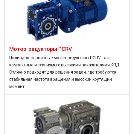
Мотор-редукторы PCRV
Цилиндро-червячные мотор-редукторы PCRV - это
компактные механизмы с высокими показателями КПД.
Отлично подходят для решения задач, где требуются
стабильная частота вращения и высокий крутящий
момент.