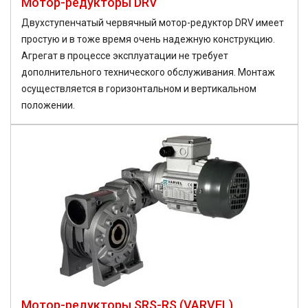
Мотор-редукторы DRV
Двухступенчатый червячный мотор-редуктор DRV имеет
простую и в тоже время очень надежную конструкцию.
Агрегат в процессе эксплуатации не требует
дополнительного технического обслуживания. Монтаж
осуществляется в горизонтальном и вертикальном
положении.
Мотор-редукторы SRS-RS (VARVEL)