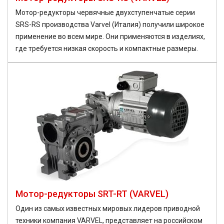
Мотор-редукторы червячные двухступенчатые серии
SRS-RS производства Varvel (Италия) получили широкое
применение во всем мире. Они применяются в изделиях,
где требуется низкая скорость и компактные размеры.
Мотор-редукторы SRT-RT (VARVEL)
Один из самых известных мировых лидеров приводной
техники компания VARVEL, представляет на российском