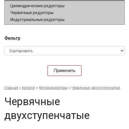
Цилиндрические редукторы
Червячные редукторы
Индустриальные редукторы
Фильтр
Применить
Главная
Каталог
Мотор-редукторы
Червячные двухступенчатые
Червячные
двухступенчатые