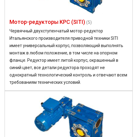
Мотор-редукторы KPC (SITI)
(5)
Червячный двухступенчатый мотор-редуктор
Итальянского производителя приводной техники SITI
имеет универсальный корпус, позволяющий выполнять
монтаж в любом положение, в том числе на опорном
фланце. Редуктор имеет литой корпус, окрашенный в
синий цвет, все детали редуктора проходят не
однократный технологический контроль и отвечают всем
требованиям технических условий.